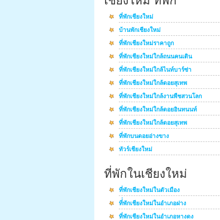
เชียงใหม่ ที่พัก
ที่พักเชียงใหม่
บ้านพักเชียงใหม่
ที่พักเชียงใหม่ราคาถูก
ที่พักเชียงใหม่ใกล้ถนนคนเดิน
ที่พักเชียงใหม่ใกล้ไนท์บาร์ซ่า
ที่พักเชียงใหม่ใกล้ดอยสุเทพ
ที่พักเชียงใหม่ใกล้งานพืชสวนโลก
ที่พักเชียงใหม่ใกล้ดอยอินทนนท์
ที่พักเชียงใหม่ใกล้ดอยสุเทพ
ที่พักบนดอยอ่างขาง
ทัวร์เชียงใหม่
ที่พักในเชียงใหม่
ที่พักเชียงใหม่ในตัวเมือง
ที่่พักเชียงใหม่ในอำเภอฝาง
ที่พักเชียงใหม่ในอำเภอหางดง