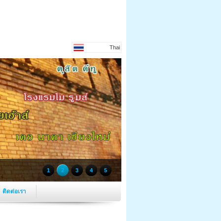
Thai
1
2
3
4
5
ติดต่อเรา