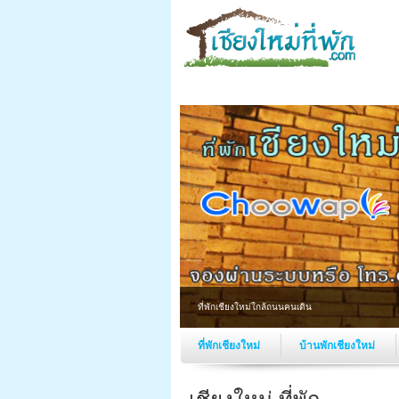
ที่พักเชียงใหม่ใกล้ถนนคนเดิน
ที่พักเชียงใหม่
บ้านพักเชียงใหม่