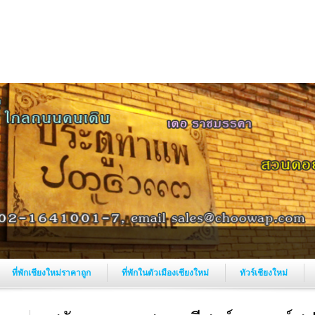
ที่พักเชียงใหม่ราคาถูก
ที่พักในตัวเมืองเชียงใหม่
ทัวร์เชียงใหม่