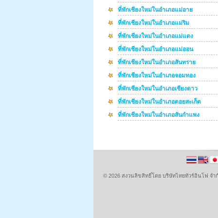
ที่พักเชียงใหม่ในอำเภอแม่อาย
ที่พักเชียงใหม่ในอำเภอแม่ริม
ที่พักเชียงใหม่ในอำเภอแม่แตง
ที่พักเชียงใหม่ในอำเภอแม่ออน
ที่พักเชียงใหม่ในอำเภอสันทราย
ที่พักเชียงใหม่ในอำเภอจอมทอง
ที่พักเชียงใหม่ในอำเภอเชียงดาว
ที่พักเชียงใหม่ในอำเภอดอยสะเก็ด
ที่พักเชียงใหม่ในอำเภอสันกำแพง
© 2026 สงวนลิขสิทธิ์โดย บริษัทไทยทัวร์อินโฟ 